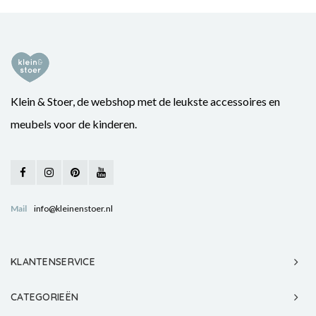
Klein & Stoer, de webshop met de leukste accessoires en
meubels voor de kinderen.
Mail
info@kleinenstoer.nl
KLANTENSERVICE
CATEGORIEËN