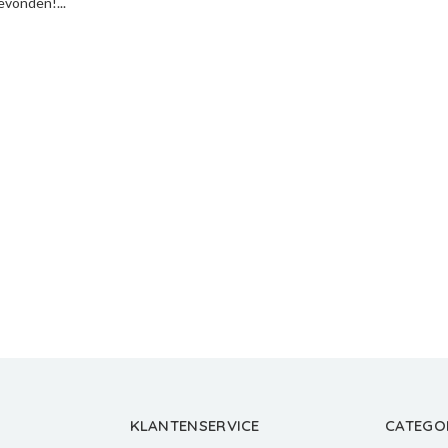
vonden!...
KLANTENSERVICE
CATEGO