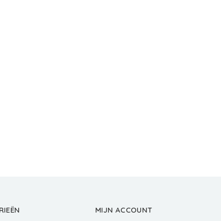
RIEËN
MIJN ACCOUNT