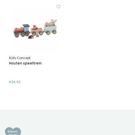
Kids Concept
Houten speeltrein
€34,95