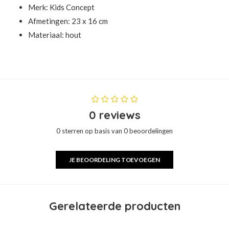
Merk:
Kids Concept
Afmetingen: 23 x 16 cm
Materiaal: hout
0 reviews
0 sterren op basis van 0 beoordelingen
JE BEOORDELING TOEVOEGEN
Gerelateerde producten