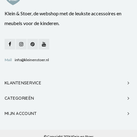
Klein & Stoer, de webshop met de leukste accessoires en
meubels voor de kinderen.
Mail
info@kleinenstoer.nl
KLANTENSERVICE
CATEGORIEËN
MIJN ACCOUNT
© Copyright 2026 Klein en Stoer