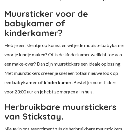
Muursticker voor de
babykamer of
kinderkamer?
Heb je een kleintje op komst en wil je de mooiste babykamer
voor je kindje maken? Of is de kinderkamer wellicht toe aan
een make-over? Dan zijn muurstickers een ideale oplossing.
Met muurstickers creëer je snel een totaal nieuwe look op
een
babykamer of kinderkamer
. Bestel je muurstickers
voor 23:00 uur en je hebt ze morgen al in huis.
Herbruikbare muurstickers
van Stickstay.
Nieuw in ons assortiment zijn de herbruikbare muurstickers