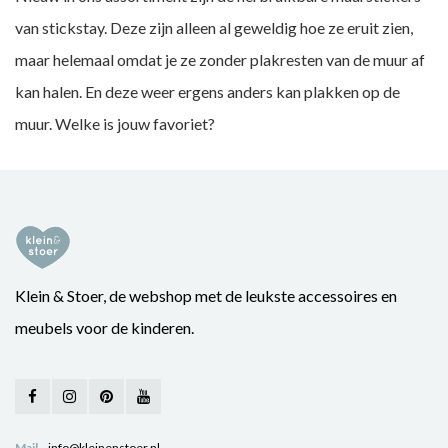
van stickstay. Deze zijn alleen al geweldig hoe ze eruit zien,
maar helemaal omdat je ze zonder plakresten van de muur af
kan halen. En deze weer ergens anders kan plakken op de
muur. Welke is jouw favoriet?
Klein & Stoer, de webshop met de leukste accessoires en
meubels voor de kinderen.
Mail
info@kleinenstoer.nl