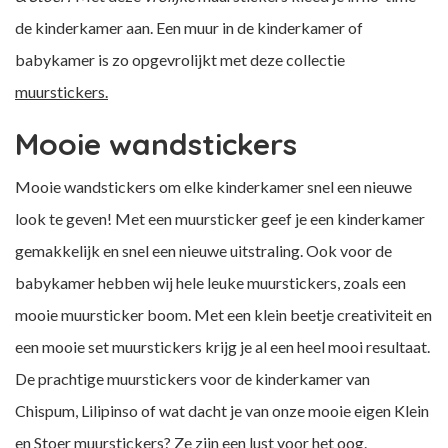
de kinderkamer aan. Een muur in de kinderkamer of
babykamer is zo opgevrolijkt met deze collectie
muurstickers.
Mooie wandstickers
Mooie wandstickers om elke kinderkamer snel een nieuwe
look te geven! Met een muursticker geef je een kinderkamer
gemakkelijk en snel een nieuwe uitstraling. Ook voor de
babykamer hebben wij hele leuke muurstickers, zoals een
mooie muursticker boom. Met een klein beetje creativiteit en
een mooie set muurstickers krijg je al een heel mooi resultaat.
De prachtige muurstickers voor de kinderkamer van
Chispum, Lilipinso of wat dacht je van onze mooie eigen Klein
en Stoer muurstickers? Ze zijn een lust voor het oog.