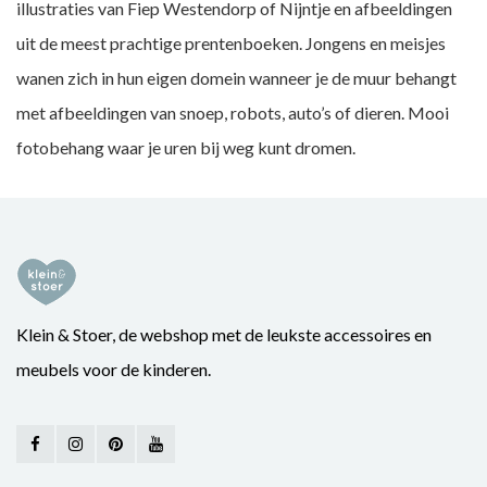
illustraties van Fiep Westendorp of Nijntje en afbeeldingen
uit de meest prachtige prentenboeken. Jongens en meisjes
wanen zich in hun eigen domein wanneer je de muur behangt
met afbeeldingen van snoep, robots, auto’s of dieren. Mooi
fotobehang waar je uren bij weg kunt dromen.
Klein & Stoer, de webshop met de leukste accessoires en
meubels voor de kinderen.