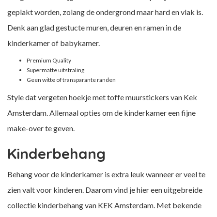
geplakt worden, zolang de ondergrond maar hard en vlak is.
Denk aan glad gestucte muren, deuren en ramen in de
kinderkamer of babykamer.
Premium Quality
Supermatte uitstraling
Geen witte of transparante randen
Style dat vergeten hoekje met toffe muurstickers van Kek
Amsterdam. Allemaal opties om de kinderkamer een fijne
make-over te geven.
Kinderbehang
Behang voor de kinderkamer is extra leuk wanneer er veel te
zien valt voor kinderen. Daarom vind je hier een uitgebreide
collectie kinderbehang van KEK Amsterdam. Met bekende