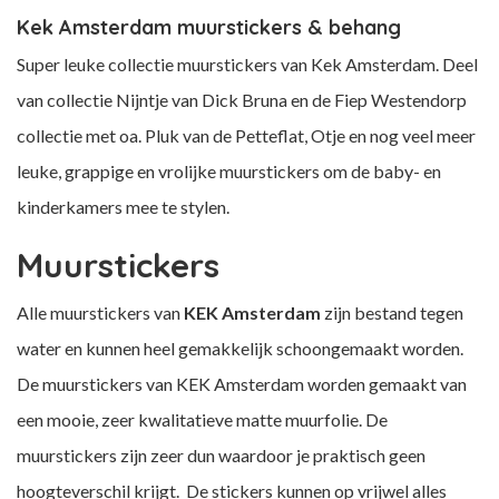
Kek Amsterdam muurstickers & behang
Super leuke collectie muurstickers van Kek Amsterdam. Deel
van collectie Nijntje van Dick Bruna en de Fiep Westendorp
collectie met oa. Pluk van de Petteflat, Otje en nog veel meer
leuke, grappige en vrolijke muurstickers om de baby- en
kinderkamers mee te stylen.
Muurstickers
Alle muurstickers van
KEK Amsterdam
zijn bestand tegen
water en kunnen heel gemakkelijk schoongemaakt worden.
De muurstickers van KEK Amsterdam worden gemaakt van
een mooie, zeer kwalitatieve matte muurfolie. De
muurstickers zijn zeer dun waardoor je praktisch geen
hoogteverschil krijgt. De stickers kunnen op vrijwel alles