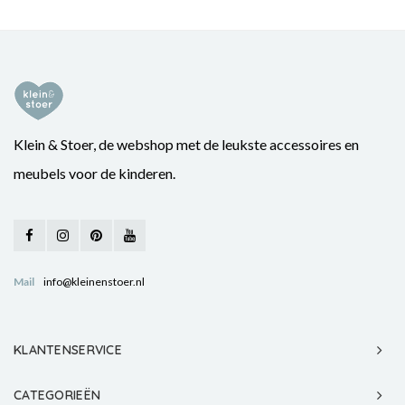
Klein & Stoer, de webshop met de leukste accessoires en
meubels voor de kinderen.
Mail
info@kleinenstoer.nl
KLANTENSERVICE
CATEGORIEËN