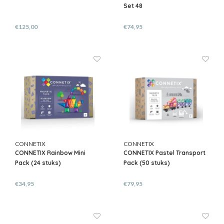
Set 48
€125,00
€74,95
CONNETIX
CONNETIX
CONNETIX Rainbow Mini
CONNETIX Pastel Transport
Pack (24 stuks)
Pack (50 stuks)
€34,95
€79,95