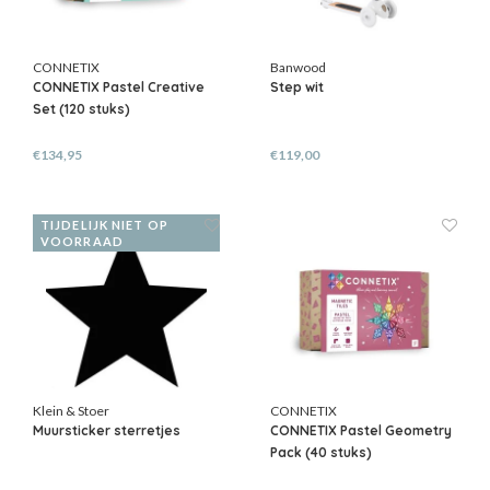
CONNETIX
Banwood
CONNETIX Pastel Creative
Step wit
Set (120 stuks)
€134,95
€119,00
TIJDELIJK NIET OP
VOORRAAD
Klein & Stoer
CONNETIX
Muursticker sterretjes
CONNETIX Pastel Geometry
Pack (40 stuks)