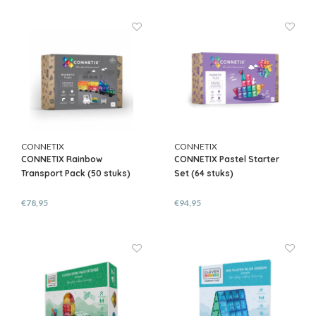
CONNETIX
CONNETIX
CONNETIX Rainbow
CONNETIX Pastel Starter
Transport Pack (50 stuks)
Set (64 stuks)
€78,95
€94,95