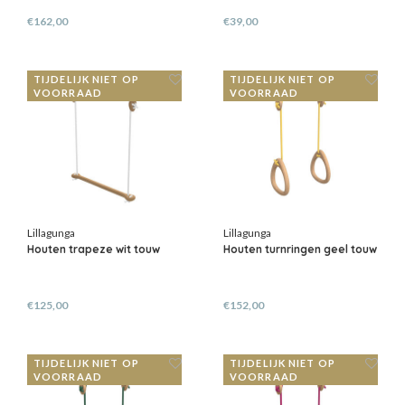
€162,00
€39,00
TIJDELIJK NIET OP
TIJDELIJK NIET OP
VOORRAAD
VOORRAAD
Lillagunga
Lillagunga
Houten trapeze wit touw
Houten turnringen geel touw
€125,00
€152,00
TIJDELIJK NIET OP
TIJDELIJK NIET OP
VOORRAAD
VOORRAAD