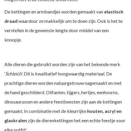
De kettingen en armbandjes worden gemaakt van
elastisch
draad
waardoor ze makkelijk om te doen zijn. Ook is het te
verstellen in de gewenste lengte door middel van een
knoopje.
Alle dieren die gebruikt worden zijn van het bekende merk
‘
Schleich
’. Dit is kwalitatief hoogwaardig materiaal. De
prachtige dieren worden natuurgetrouw nagemaakt en met
de hand geschilderd. Olifanten, tijgers, hertjes, eenhoorns,
dinosaurussen en andere feestbeesten zijn aan de kettingen
gemaakt. In combinatie met de kleurrijke
houten, acryl en
glaskralen
zijn de dierenkettingen het een echte feestje voor
elke outfit!