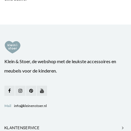
Klein & Stoer, de webshop met de leukste accessoires en
meubels voor de kinderen.
Mail
info@kleinenstoer.nl
KLANTENSERVICE