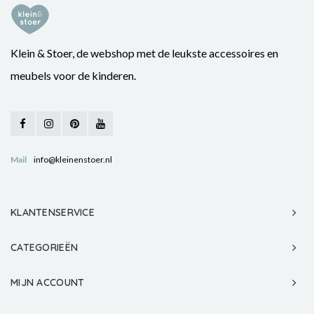
Klein & Stoer, de webshop met de leukste accessoires en
meubels voor de kinderen.
Mail
info@kleinenstoer.nl
KLANTENSERVICE
CATEGORIEËN
MIJN ACCOUNT