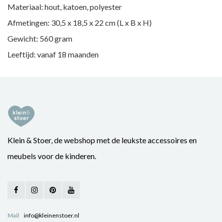
Materiaal: hout, katoen, polyester
Afmetingen: 30,5 x 18,5 x 22 cm (L x B x H)
Gewicht: 560 gram
Leeftijd: vanaf 18 maanden
Klein & Stoer, de webshop met de leukste accessoires en
meubels voor de kinderen.
Mail
info@kleinenstoer.nl