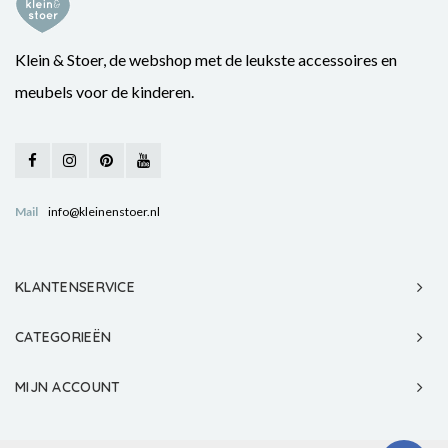
Klein & Stoer, de webshop met de leukste accessoires en
meubels voor de kinderen.
Mail
info@kleinenstoer.nl
KLANTENSERVICE
CATEGORIEËN
MIJN ACCOUNT