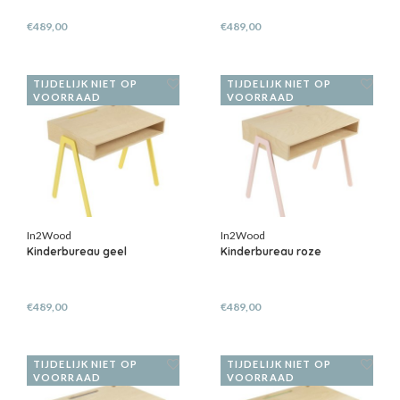
€489,00
€489,00
TIJDELIJK NIET OP
TIJDELIJK NIET OP
VOORRAAD
VOORRAAD
In2Wood
In2Wood
Kinderbureau geel
Kinderbureau roze
€489,00
€489,00
TIJDELIJK NIET OP
TIJDELIJK NIET OP
VOORRAAD
VOORRAAD