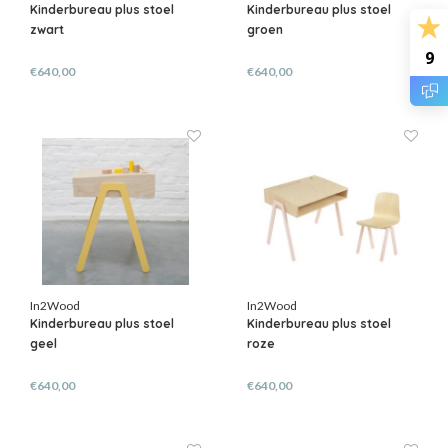
Kinderbureau plus stoel
Kinderbureau plus stoel
zwart
groen
9
€640,00
€640,00
In2Wood
In2Wood
Kinderbureau plus stoel
Kinderbureau plus stoel
geel
roze
€640,00
€640,00