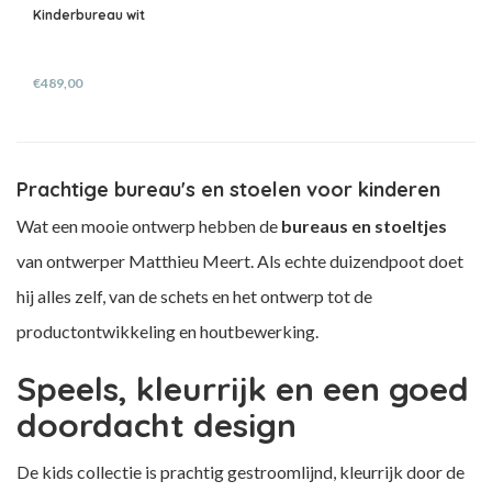
Kinderbureau wit
€489,00
Prachtige bureau's en stoelen voor kinderen
Wat een mooie ontwerp hebben de
bureaus en stoeltjes
van ontwerper Matthieu Meert. Als echte duizendpoot doet
hij alles zelf, van de schets en het ontwerp tot de
productontwikkeling en houtbewerking.
Speels, kleurrijk en een goed
doordacht design
De kids collectie is prachtig gestroomlijnd, kleurrijk door de