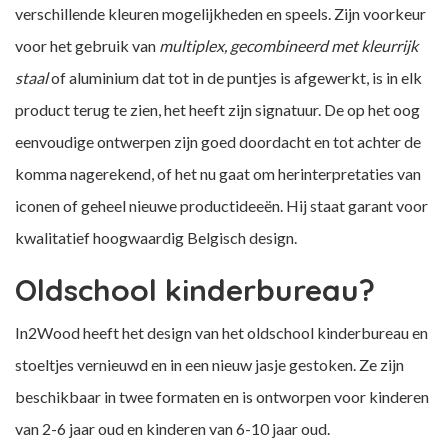
verschillende kleuren mogelijkheden en speels. Zijn voorkeur
voor het gebruik van
multiplex, gecombineerd met kleurrijk
staal
of aluminium dat tot in de puntjes is afgewerkt, is in elk
product terug te zien, het heeft zijn signatuur. De op het oog
eenvoudige ontwerpen zijn goed doordacht en tot achter de
komma nagerekend, of het nu gaat om herinterpretaties van
iconen of geheel nieuwe productideeën. Hij staat garant voor
kwalitatief hoogwaardig Belgisch design.
Oldschool kinderbureau?
In2Wood heeft het design van het oldschool kinderbureau en
stoeltjes vernieuwd en in een nieuw jasje gestoken. Ze zijn
beschikbaar in twee formaten en is ontworpen voor kinderen
van 2-6 jaar oud en kinderen van 6-10 jaar oud.