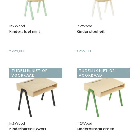
In2Wood
In2Wood
Kinderstoel mint
Kinderstoel wit
€229,00
€229,00
TIJDELIJK NIET OP
TIJDELIJK NIET OP
VOORRAAD
VOORRAAD
In2Wood
In2Wood
Kinderbureau zwart
Kinderbureau groen