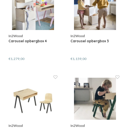
In2Wood
In2Wood
Carousel opbergbox 4
Carousel opbergbox 3
€1.279,00
€1.159,00
In2Wood
In2Wood