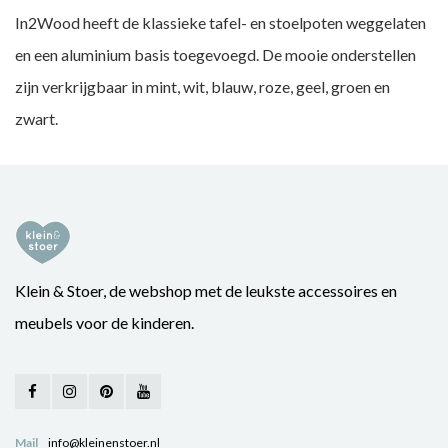
In2Wood heeft de klassieke tafel- en stoelpoten weggelaten
en een aluminium basis toegevoegd. De mooie onderstellen
zijn verkrijgbaar in mint, wit, blauw, roze, geel, groen en
zwart.
Klein & Stoer, de webshop met de leukste accessoires en
meubels voor de kinderen.
Mail
info@kleinenstoer.nl