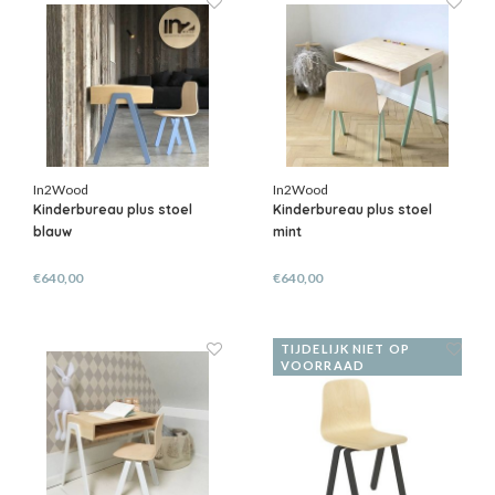
In2Wood
In2Wood
Kinderbureau plus stoel
Kinderbureau plus stoel
blauw
mint
€640,00
€640,00
TIJDELIJK NIET OP
VOORRAAD