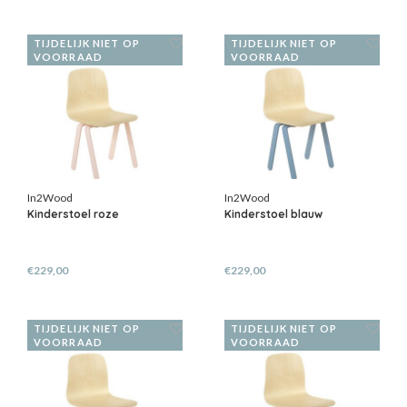
TIJDELIJK NIET OP
TIJDELIJK NIET OP
VOORRAAD
VOORRAAD
In2Wood
In2Wood
Kinderstoel roze
Kinderstoel blauw
€229,00
€229,00
TIJDELIJK NIET OP
TIJDELIJK NIET OP
VOORRAAD
VOORRAAD