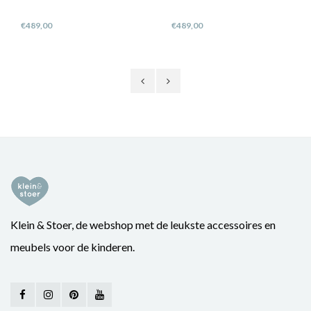
€489,00
€489,00
Klein & Stoer, de webshop met de leukste accessoires en
meubels voor de kinderen.