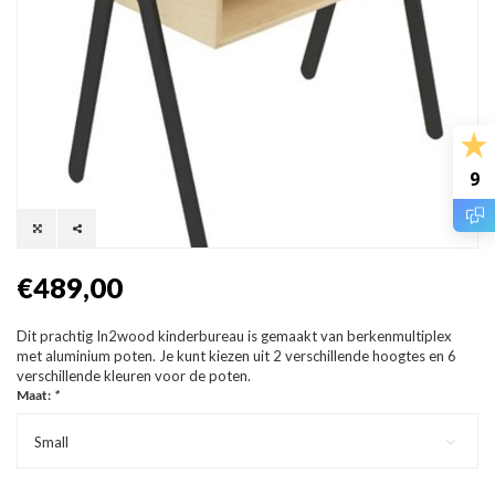
9
€489,00
Dit prachtig In2wood kinderbureau is gemaakt van berkenmultiplex
met aluminium poten. Je kunt kiezen uit 2 verschillende hoogtes en 6
verschillende kleuren voor de poten.
Maat:
*
Small