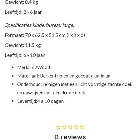
Gewicht: 8,4 kg
Leeftijd: 2 - 6 jaar
Specificaties kinderbureau large:
Formaat: 70 x 62,5 x 51,5 cm (l x h x d)
Gewicht: 11,5 kg
Leeftijd: 6 - 10 jaar
Merk:
In2Wood
Materiaal: Berkentriplex en gecoat aluminium
Onderhoud: reinigen met een licht vochtige zachte doek
en nawrijven met een droge doek.
Levertijd:4 a 10 dagen
0 reviews