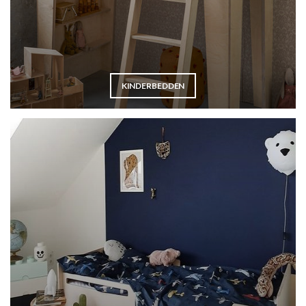
KINDERBEDDEN