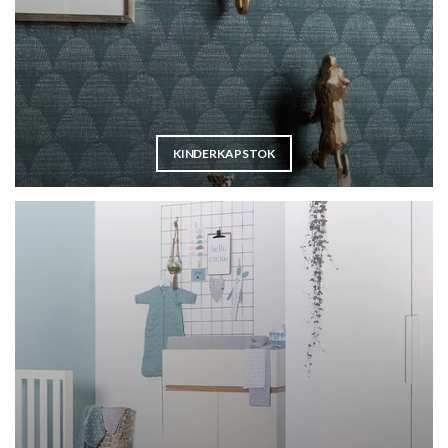
KINDERKAPSTOK