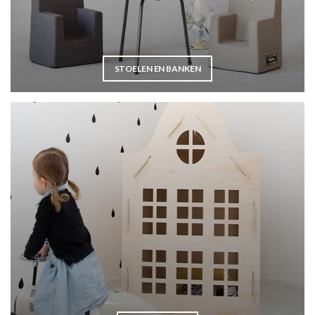
STOELEN EN BANKEN