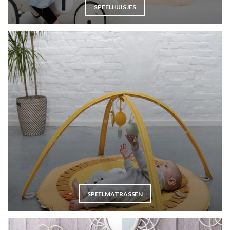
SPEELHUISJES
SPEELMATRASSEN