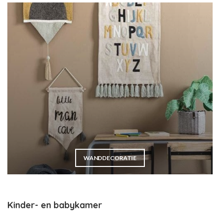
WANDDECORATIE
Kinder- en babykamer