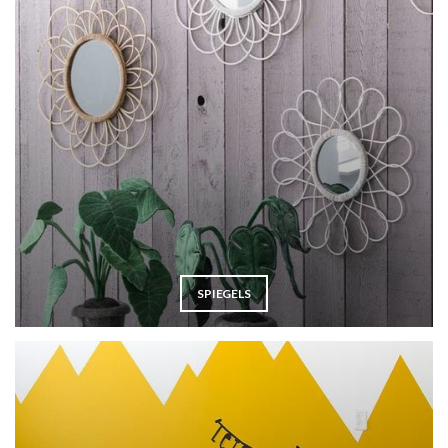
SPIEGELS