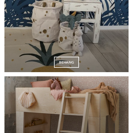
BEHANG