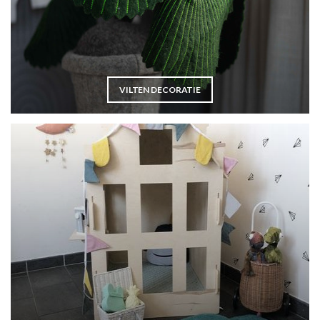
VILTEN DECORATIE