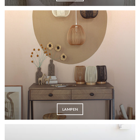
LAMPEN