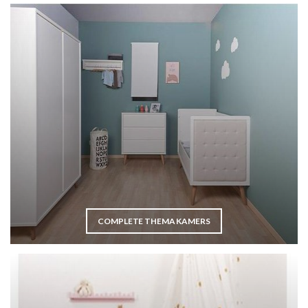
COMPLETE THEMA KAMERS