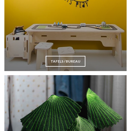
TAFELS / BUREAU