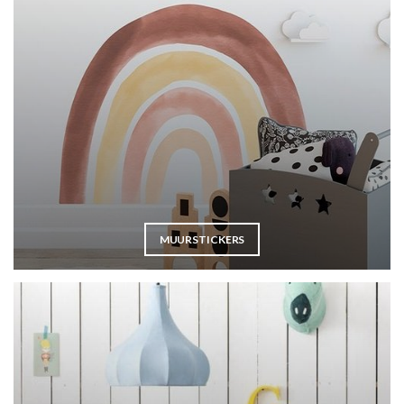
MUURSTICKERS