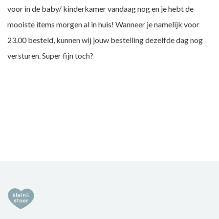
voor in de baby/ kinderkamer vandaag nog en je hebt de
mooiste items morgen al in huis! Wanneer je namelijk voor
23.00 besteld, kunnen wij jouw bestelling dezelfde dag nog
versturen. Super fijn toch?