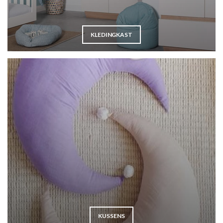
KLEDINGKAST
KUSSENS