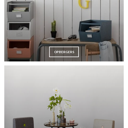
OPBERGERS