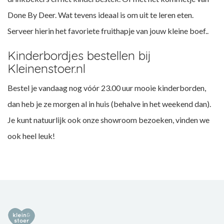
Done By Deer. Wat tevens ideaal is om uit te leren eten.
Serveer hierin het favoriete fruithapje van jouw kleine boef..
Kinderbordjes bestellen bij
Kleinenstoer.nl
Bestel je vandaag nog vóór 23.00 uur mooie kinderborden,
dan heb je ze morgen al in huis (behalve in het weekend dan).
Je kunt natuurlijk ook onze showroom bezoeken, vinden we
ook heel leuk!