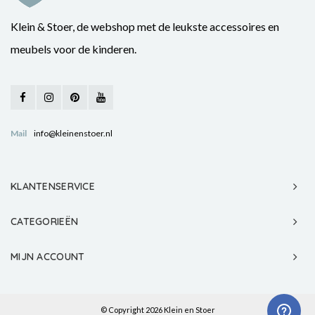
Klein & Stoer, de webshop met de leukste accessoires en
meubels voor de kinderen.
Mail
info@kleinenstoer.nl
KLANTENSERVICE
CATEGORIEËN
MIJN ACCOUNT
© Copyright 2026 Klein en Stoer