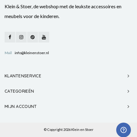
Klein & Stoer, de webshop met de leukste accessoires en
meubels voor de kinderen.
Mail
info@kleinenstoer.nl
KLANTENSERVICE
CATEGORIEËN
MIJN ACCOUNT
© Copyright 2026 Klein en Stoer