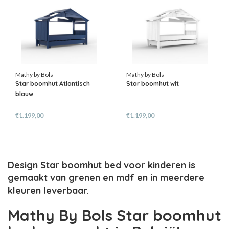
Mathy by Bols
Mathy by Bols
Star boomhut Atlantisch
Star boomhut wit
blauw
€1.199,00
€1.199,00
Design Star boomhut bed voor kinderen is
gemaakt van grenen en mdf en in meerdere
kleuren leverbaar.
Mathy By Bols Star boomhut