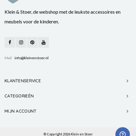
Klein & Stoer, de webshop met de leukste accessoires en
meubels voor de kinderen.
Mail
info@kleinenstoer.nl
KLANTENSERVICE
CATEGORIEËN
MIJN ACCOUNT
© Copyright 2026 Klein en Stoer