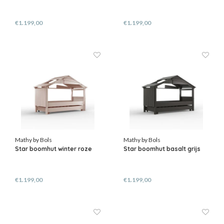
€1.199,00
€1.199,00
Mathy by Bols
Mathy by Bols
Star boomhut winter roze
Star boomhut basalt grijs
€1.199,00
€1.199,00