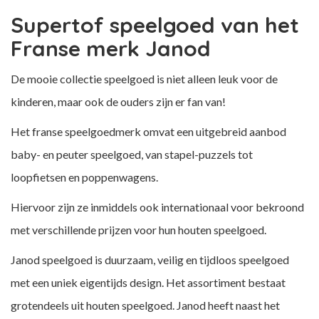
Supertof speelgoed van het
Franse merk Janod
De mooie collectie speelgoed is niet alleen leuk voor de
kinderen, maar ook de ouders zijn er fan van!
Het franse speelgoedmerk omvat een uitgebreid aanbod
baby- en peuter speelgoed, van stapel-puzzels tot
loopfietsen en poppenwagens.
Hiervoor zijn ze inmiddels ook internationaal voor bekroond
met verschillende prijzen voor hun houten speelgoed.
Janod speelgoed is duurzaam, veilig en tijdloos speelgoed
met een uniek eigentijds design. Het assortiment bestaat
grotendeels uit houten speelgoed. Janod heeft naast het