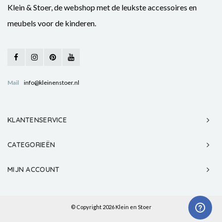
Klein & Stoer, de webshop met de leukste accessoires en
meubels voor de kinderen.
Mail
info@kleinenstoer.nl
KLANTENSERVICE
CATEGORIEËN
MIJN ACCOUNT
© Copyright 2026 Klein en Stoer