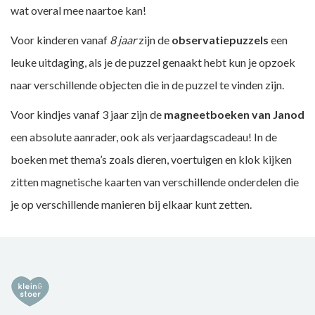
wat overal mee naartoe kan!
Voor kinderen vanaf
8 jaar
zijn de
observatiepuzzels
een
leuke uitdaging, als je de puzzel genaakt hebt kun je opzoek
naar verschillende objecten die in de puzzel te vinden zijn.
Voor kindjes vanaf 3 jaar zijn de
magneetboeken van Janod
een absolute aanrader, ook als verjaardagscadeau! In de
boeken met thema’s zoals dieren, voertuigen en klok kijken
zitten magnetische kaarten van verschillende onderdelen die
je op verschillende manieren bij elkaar kunt zetten.