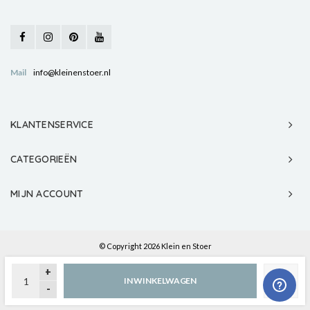
Mail
info@kleinenstoer.nl
KLANTENSERVICE
CATEGORIEËN
MIJN ACCOUNT
© Copyright 2026 Klein en Stoer
+
IN WINKELWAGEN
-