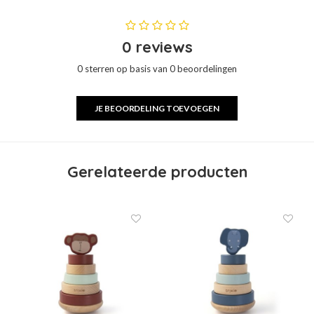
0 reviews
0 sterren op basis van 0 beoordelingen
JE BEOORDELING TOEVOEGEN
Gerelateerde producten