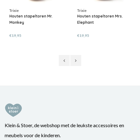
Trixie
Trixie
Houten stapeltoren Mr.
Houten stapeltoren Mrs.
Monkey
Elephant
€19,95
€19,95
Klein & Stoer, de webshop met de leukste accessoires en
meubels voor de kinderen.