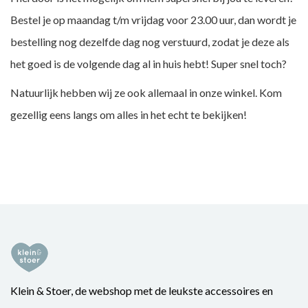
Bestel je op maandag t/m vrijdag voor 23.00 uur, dan wordt je
bestelling nog dezelfde dag nog verstuurd, zodat je deze als
het goed is de volgende dag al in huis hebt! Super snel toch?
Natuurlijk hebben wij ze ook allemaal in onze winkel. Kom
gezellig eens langs om alles in het echt te bekijken!
Klein & Stoer, de webshop met de leukste accessoires en