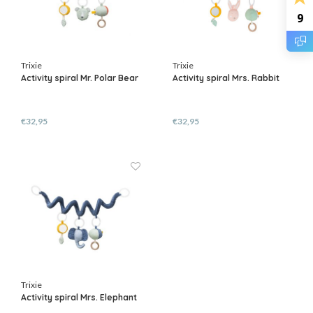
9
Trixie
Trixie
Activity spiral Mr. Polar Bear
Activity spiral Mrs. Rabbit
€32,95
€32,95
Trixie
Activity spiral Mrs. Elephant