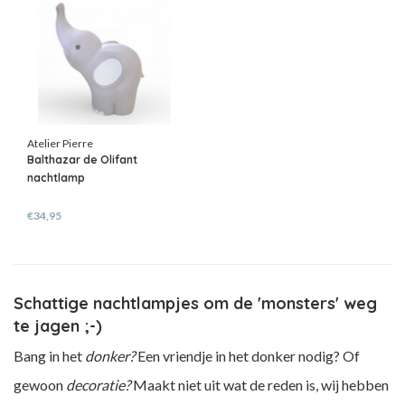
Atelier Pierre
Balthazar de Olifant
nachtlamp
€34,95
Schattige nachtlampjes om de 'monsters' weg
te jagen ;-)
Bang in het
donker?
Een vriendje in het donker nodig? Of
gewoon
decoratie?
Maakt niet uit wat de reden is, wij hebben