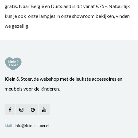
gratis. Naar België en Duitsland is dit vanaf €75,-. Natuurlijk
kun je ook onze lampjes in onze showroom bekijken, vinden
we gezellig.
Klein & Stoer, de webshop met de leukste accessoires en
meubels voor de kinderen.
Mail
info@kleinenstoer.nl