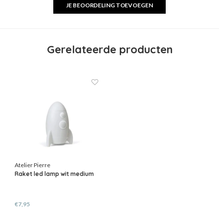
JE BEOORDELING TOEVOEGEN
Gerelateerde producten
Atelier Pierre
Raket led lamp wit medium
€7,95