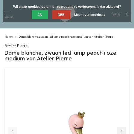
Wij slaan cookies op om onze website te verbeteren. Is dat akkoord?
0
JA
NEE
Meer over cookies »
MENU
Home
Dame blanche, zwaan led lamp peach roze medium van Atelier Pierre
Atelier Pierre
Dame blanche, zwaan led lamp peach roze
medium van Atelier Pierre