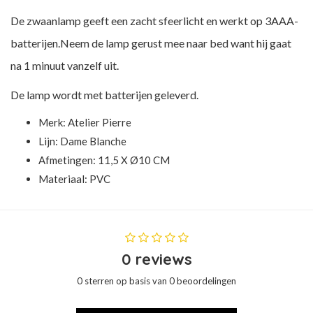
De zwaanlamp geeft een zacht sfeerlicht en werkt op 3AAA-
batterijen.Neem de lamp gerust mee naar bed want hij gaat
na 1 minuut vanzelf uit.
De lamp wordt met batterijen geleverd.
Merk:
Atelier Pierre
Lijn: Dame Blanche
Afmetingen: 11,5 X Ø10 CM
Materiaal: PVC
0 reviews
0 sterren op basis van 0 beoordelingen