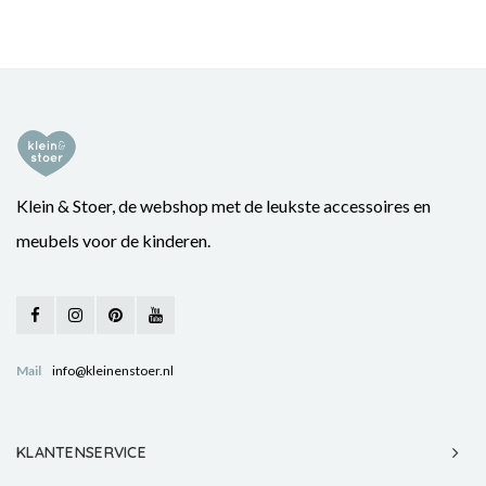
Klein & Stoer, de webshop met de leukste accessoires en
meubels voor de kinderen.
Mail
info@kleinenstoer.nl
KLANTENSERVICE