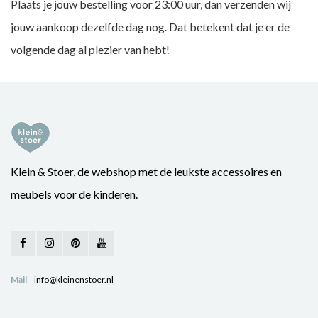
Plaats je jouw bestelling voor 23:00 uur, dan verzenden wij
jouw aankoop dezelfde dag nog. Dat betekent dat je er de
volgende dag al plezier van hebt!
Klein & Stoer, de webshop met de leukste accessoires en
meubels voor de kinderen.
Mail
info@kleinenstoer.nl