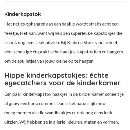
Kinderkapstok
Het netjes ophangen aan een haakje wordt straks echt een
feestje. Het kan, want wij hebben superleuke kapstokjes die
er ook nog eens leuk uitzien. Bij Klein en Stoer vind je heel
veel schattige én praktische haakjes, kapstokken en hangers
om de spulletjes van jouw kleine op te hangen.
Hippe kinderkapstokjes: échte
eyecatchers voor de kinderkamer
Een paar kinderkapstok haakjes in de kinderkamer scheelt je
al gauw een hoop rommel. Dan is het natuurlijk mooi
meegenomen als die wandhaakjes er ook nog eens leuk
uitzien. Wij hebben ze in allerlei kleuren, maten en vormen,