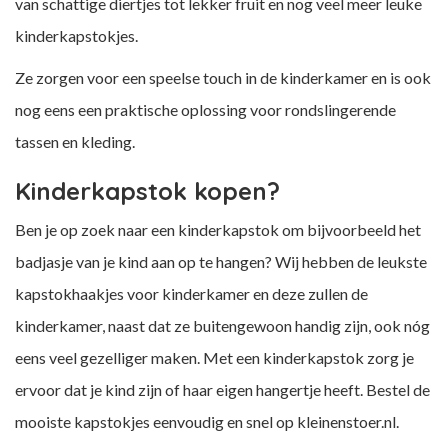
van schattige diertjes tot lekker fruit en nog veel meer leuke
kinderkapstokjes.
Ze zorgen voor een speelse touch in de kinderkamer en is ook
nog eens een praktische oplossing voor rondslingerende
tassen en kleding.
Kinderkapstok kopen?
Ben je op zoek naar een kinderkapstok om bijvoorbeeld het
badjasje van je kind aan op te hangen? Wij hebben de leukste
kapstokhaakjes voor kinderkamer en deze zullen de
kinderkamer, naast dat ze buitengewoon handig zijn, ook nóg
eens veel gezelliger maken. Met een kinderkapstok zorg je
ervoor dat je kind zijn of haar eigen hangertje heeft. Bestel de
mooiste kapstokjes eenvoudig en snel op kleinenstoer.nl.