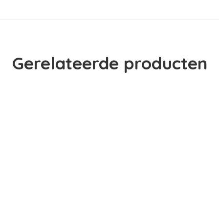
Gerelateerde producten