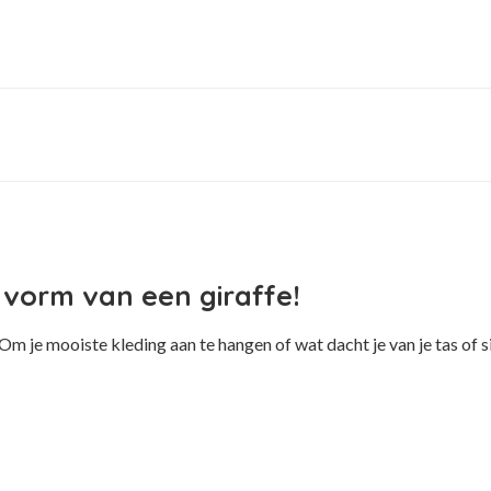
vorm van een giraffe!
Om je mooiste kleding aan te hangen of wat dacht je van je tas of s