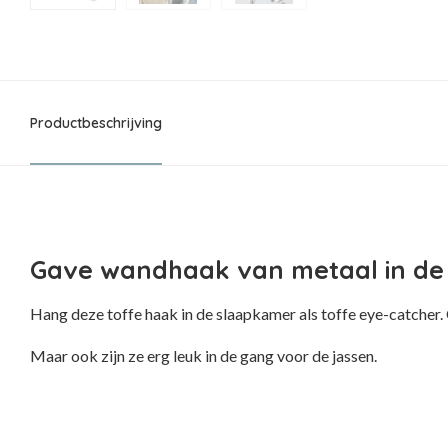
Productbeschrijving
Gave wandhaak van metaal in de 
Hang deze toffe haak in de slaapkamer als toffe eye-catcher. 
Maar ook zijn ze erg leuk in de gang voor de jassen.