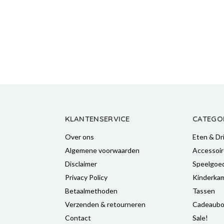
KLANTENSERVICE
CATEGO
Over ons
Eten & Dr
Algemene voorwaarden
Accessoir
Disclaimer
Speelgoe
Privacy Policy
Kinderka
Betaalmethoden
Tassen
Verzenden & retourneren
Cadeaubo
Contact
Sale!