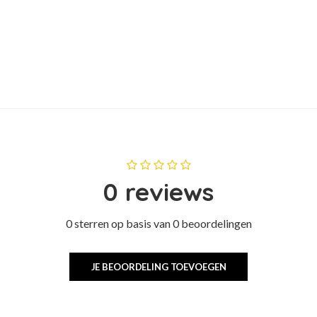
0 reviews
0 sterren op basis van 0 beoordelingen
JE BEOORDELING TOEVOEGEN