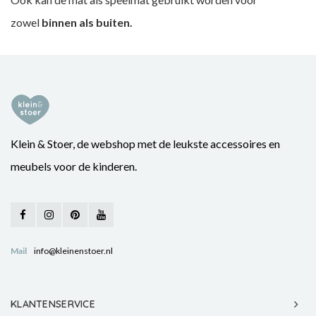
zowel
binnen als buiten.
Klein & Stoer, de webshop met de leukste accessoires en
meubels voor de kinderen.
Mail
info@kleinenstoer.nl
KLANTENSERVICE