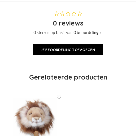
0 reviews
0 sterren op basis van 0 beoordelingen
JE BEOORDELING TOEVOEGEN
Gerelateerde producten