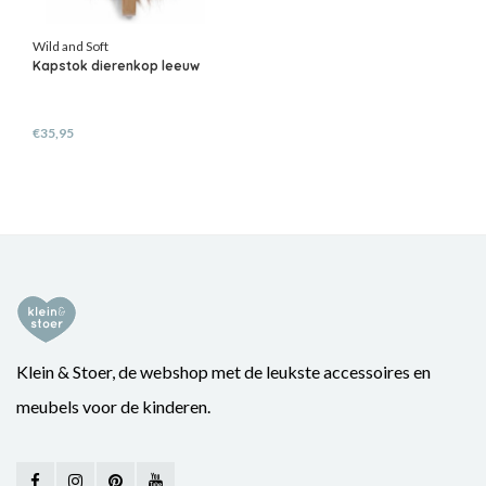
Wild and Soft
Kapstok dierenkop leeuw
€35,95
Klein & Stoer, de webshop met de leukste accessoires en
meubels voor de kinderen.