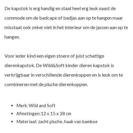
De kapstok is erg handig en staat heel erg leuk naast de
commode om de badcape of badjas aan op te hangen maar
misstaat ook zeker niet in het interieur om de jassen aan op te
hangen.
Voor ieder kind een eigen stoere of juist schattige
dierenkapstok. De Wild&Soft kinder dieren kapstok is
verkrijgbaar in verschillende dierenkoppen en is leuk om te
combineren met de pluche dierenkoppen.
Merk:
Wild and Soft
Afmetingen:12 x 15 x 28 cm
Materiaal: zacht pluche, haak van bamboe