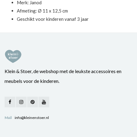
Merk:
Janod
Afmeting: Ø 11 x 12,5 cm
Geschikt voor kinderen vanaf 3 jaar
Klein & Stoer, de webshop met de leukste accessoires en
meubels voor de kinderen.
Mail
info@kleinenstoer.nl