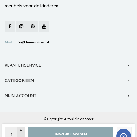
meubels voor de kinderen.
Mail
info@kleinenstoer.nl
KLANTENSERVICE
CATEGORIEËN
MIJN ACCOUNT
© Copyright 2026 Klein en Stoer
+
IN WINKELWAGEN