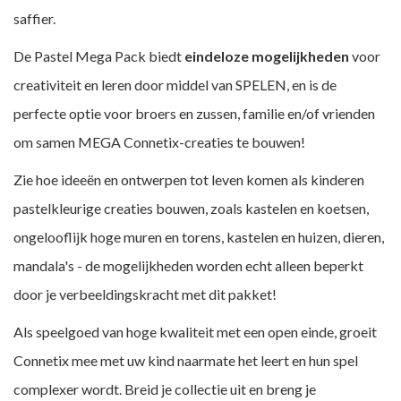
saffier.
De Pastel Mega Pack biedt
eindeloze mogelijkheden
voor
creativiteit en leren door middel van SPELEN, en is de
perfecte optie voor broers en zussen, familie en/of vrienden
om samen MEGA Connetix-creaties te bouwen!
Zie hoe ideeën en ontwerpen tot leven komen als kinderen
pastelkleurige creaties bouwen, zoals kastelen en koetsen,
ongelooflijk hoge muren en torens, kastelen en huizen, dieren,
mandala's - de mogelijkheden worden echt alleen beperkt
door je verbeeldingskracht met dit pakket!
Als speelgoed van hoge kwaliteit met een open einde, groeit
Connetix mee met uw kind naarmate het leert en hun spel
complexer wordt. Breid je collectie uit en breng je