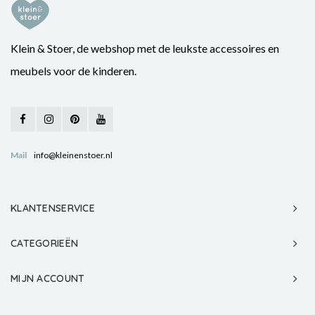
Klein & Stoer, de webshop met de leukste accessoires en
meubels voor de kinderen.
Mail
info@kleinenstoer.nl
KLANTENSERVICE
CATEGORIEËN
MIJN ACCOUNT