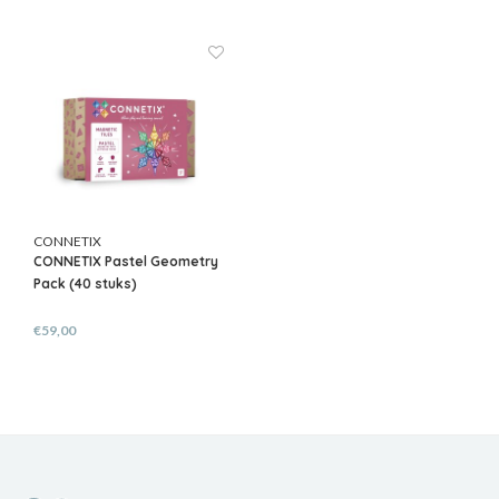
CONNETIX
CONNETIX Pastel Geometry
Pack (40 stuks)
€59,00