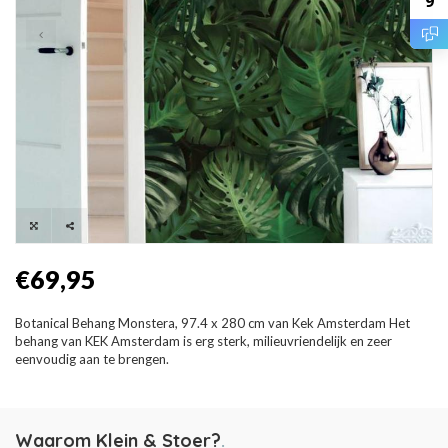
9
€69,95
Botanical Behang Monstera, 97.4 x 280 cm van Kek Amsterdam Het
behang van KEK Amsterdam is erg sterk, milieuvriendelijk en zeer
eenvoudig aan te brengen.
Waarom Klein & Stoer?
.