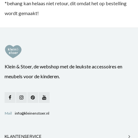
*behang kan helaas niet retour, dit omdat het op bestelling
wordt gemaakt!
Klein & Stoer, de webshop met de leukste accessoires en
meubels voor de kinderen.
Mail
info@kleinenstoer.nl
KLANTENSERVICE