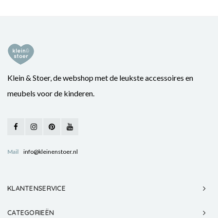
Klein & Stoer, de webshop met de leukste accessoires en
meubels voor de kinderen.
Mail
info@kleinenstoer.nl
KLANTENSERVICE
CATEGORIEËN