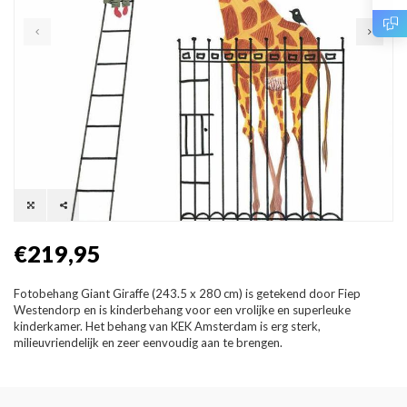
€219,95
Fotobehang Giant Giraffe (243.5 x 280 cm) is getekend door Fiep
Westendorp en is kinderbehang voor een vrolijke en superleuke
kinderkamer. Het behang van KEK Amsterdam is erg sterk,
milieuvriendelijk en zeer eenvoudig aan te brengen.