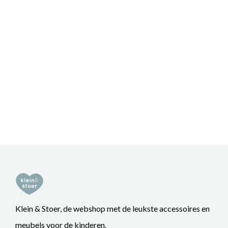
Klein & Stoer, de webshop met de leukste accessoires en
meubels voor de kinderen.