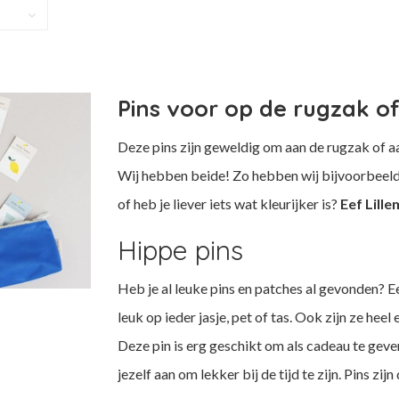
Pins voor op de rugzak of
Deze pins zijn geweldig om aan de rugzak of aa
Wij hebben beide! Zo hebben wij bijvoorbeeld 
of heb je liever iets wat kleurijker is?
Eef Lill
Hippe pins
Heb je al leuke pins en patches al gevonden? E
leuk op ieder jasje, pet of tas. Ook zijn ze hee
Deze pin is erg geschikt om als cadeau te geve
jezelf aan om lekker bij de tijd te zijn. Pins 