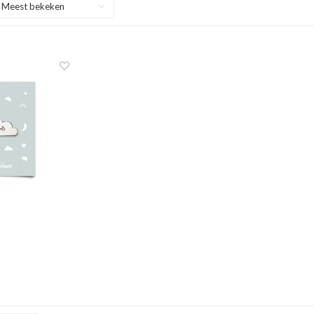
Meest bekeken