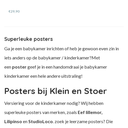
€29,90
Superleuke posters
Ga je een babykamer inrichten of heb je gewoon even zin in
iets anders op de babykamer / kinderkamer?Met
een
poster
geef je in een handomdraai je babykamer
kinderkamer een hele andere uitstraling!
Posters bij Klein en Stoer
Versiering voor de kinderkamer nodig? Wij hebben
superleuke posters van merken, zoals
Eef lillemor,
Lilipinso
en
StudioLoco
. zoek je leerzame posters? Die