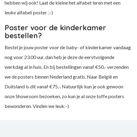
hebben wij ook! Laat de kleine het alfabet leren met een
leuke alfabet poster. ;-)
Poster voor de kinderkamer
bestellen?
Bestel je jouw poster voor de baby- of kinderkamer vandaag
nog voor 23.00 uur, dan heb je deze de eerstvolgende
werkdag al in huis. En bij bestellingen vanaf €50,- verzenden
we de posters binnen Nederland gratis. Naar België en
Duitsland is dit vanaf €75,-. Natuurlijk kun je ook gewoon
onze Showroom bezoeken, zo kun je al onze toffe posters
bewonderen. Vinden we leuk:-)