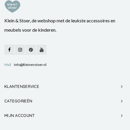
Klein & Stoer, de webshop met de leukste accessoires en
meubels voor de kinderen.
Mail
info@kleinenstoer.nl
KLANTENSERVICE
CATEGORIEËN
MIJN ACCOUNT