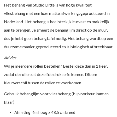
Het behang van Studio Ditte is van hoge kwaliteit
vliesbehang met een luxe matte afwerking, geproduceerd in
Nederland. Het behang is heel sterk, kleurvast en makkelijk
aan te brengen. Je smeert de behanglijm direct op de muur,
dus je hebt geen behangtafel nodig. Het behang wordt op een
duurzame manier geproduceerd en is biologisch afbreekbaar.
Advies
Wil je meerdere rollen bestellen? Bestel deze dan in 1 keer,
zodat de rollen uit dezelfde drukserie komen. Dit om
kleurverschil tussen de rollen te voorkomen.
Gebruik behanglijm voor vliesbehang (bij voorkeur kant en
klaar)
Afmeting: 6m hoog x 48,5 cm breed