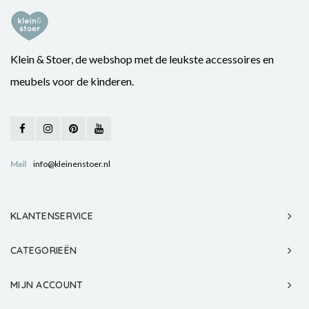
Klein & Stoer, de webshop met de leukste accessoires en
meubels voor de kinderen.
Mail
info@kleinenstoer.nl
KLANTENSERVICE
CATEGORIEËN
MIJN ACCOUNT