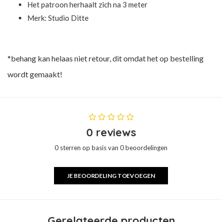
Het patroon herhaalt zich na 3 meter
Merk:
Studio Ditte
*behang kan helaas niet retour, dit omdat het op bestelling
wordt gemaakt!
0 reviews
0 sterren op basis van 0 beoordelingen
JE BEOORDELING TOEVOEGEN
Gerelateerde producten