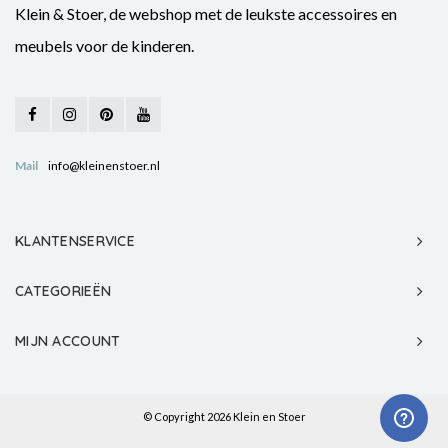
Klein & Stoer, de webshop met de leukste accessoires en
meubels voor de kinderen.
Mail
info@kleinenstoer.nl
KLANTENSERVICE
CATEGORIEËN
MIJN ACCOUNT
© Copyright 2026 Klein en Stoer