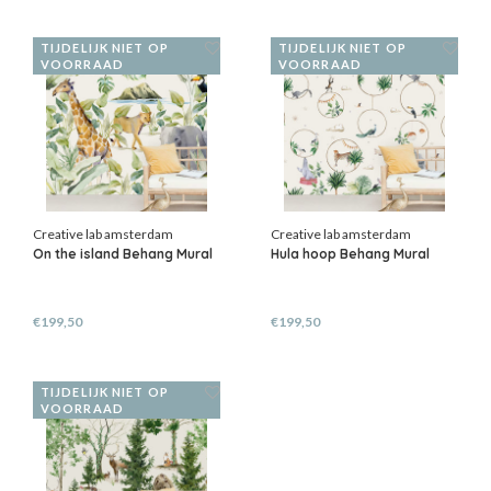
TIJDELIJK NIET OP
TIJDELIJK NIET OP
VOORRAAD
VOORRAAD
Creative lab amsterdam
Creative lab amsterdam
On the island Behang Mural
Hula hoop Behang Mural
€199,50
€199,50
TIJDELIJK NIET OP
VOORRAAD