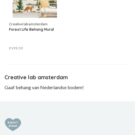
Creative lab amsterdam
Forest Life Behang Mural
€199,50
Creative lab amsterdam
Gaaf behang van Nederlandse bodem!