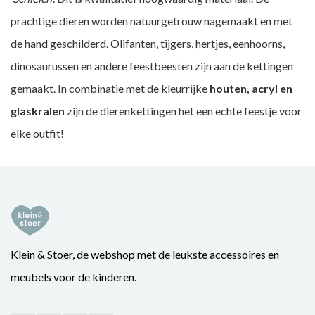
prachtige dieren worden natuurgetrouw nagemaakt en met
de hand geschilderd. Olifanten, tijgers, hertjes, eenhoorns,
dinosaurussen en andere feestbeesten zijn aan de kettingen
gemaakt. In combinatie met de kleurrijke
houten, acryl en
glaskralen
zijn de dierenkettingen het een echte feestje voor
elke outfit!
Klein & Stoer, de webshop met de leukste accessoires en
meubels voor de kinderen.