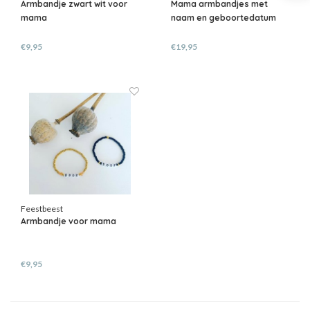
Armbandje zwart wit voor
Mama armbandjes met
mama
naam en geboortedatum
€9,95
€19,95
Feestbeest
Armbandje voor mama
€9,95