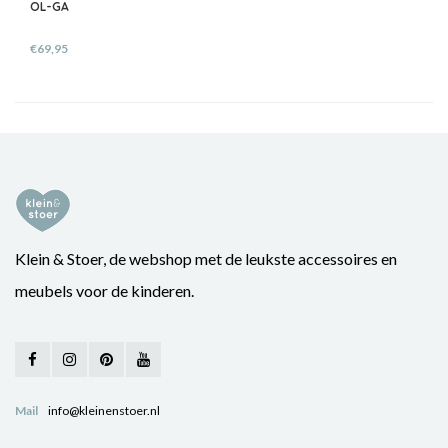
OL-GA
€69,95
Klein & Stoer, de webshop met de leukste accessoires en
meubels voor de kinderen.
Mail
info@kleinenstoer.nl