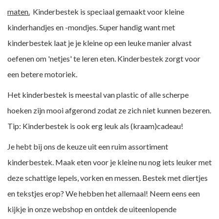
maten.
Kinderbestek is speciaal gemaakt voor kleine
kinderhandjes en -mondjes. Super handig want met
kinderbestek laat je je kleine op een leuke manier alvast
oefenen om 'netjes' te leren eten. Kinderbestek zorgt voor
een betere motoriek.
Het kinderbestek is meestal van plastic of alle scherpe
hoeken zijn mooi afgerond zodat ze zich niet kunnen bezeren.
Tip: Kinderbestek is ook erg leuk als (kraam)cadeau!
Je hebt bij ons de keuze uit een ruim assortiment
kinderbestek.
Maak eten voor je kleine nu nog iets leuker met
deze schattige lepels, vorken en messen. Bestek met diertjes
en tekstjes erop? We hebben het allemaal!
Neem eens een
kijkje in onze webshop en ontdek de uiteenlopende