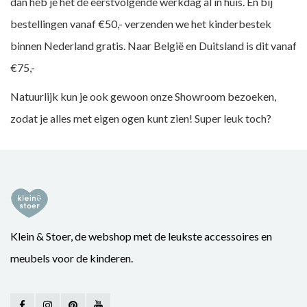
dan heb je het de eerstvolgende werkdag al in huis. En bij
bestellingen vanaf €50,- verzenden we het kinderbestek
binnen Nederland gratis.
Naar België en Duitsland is dit vanaf
€75,-
Natuurlijk kun je ook gewoon onze Showroom bezoeken,
zodat je alles met eigen ogen kunt zien! Super leuk toch?
Klein & Stoer, de webshop met de leukste accessoires en
meubels voor de kinderen.