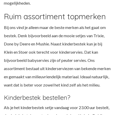
mogelijkheden.
Ruim assortiment topmerken
Bij ons vind je alleen maar de beste merken als het gaat om
bestek. Denk bijvoorbeeld aan de mooie setjes van Trixie,
Done by Deere en Mushie. Naast kinderbestek kun je bij
Klein en Stoer ook terecht voor kinderservies. Dat kan
bijvoorbeeld babyservies zijn of peuter servies. Ons
assortiment bestaat uit kinderserviezen van bekende merken
en gemaakt van milieuvriendelijk materiaal. Ideaal natuurlijk,
want dat is beter voor zowel het kind zelf als het milieu.
Kinderbestek bestellen?
Als je het kinderbestek setje vandaag voor 23.00 uur bestelt,