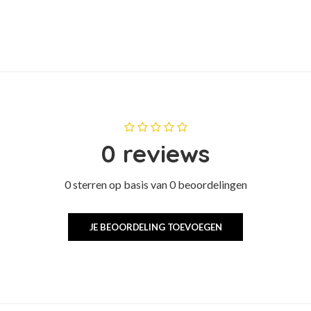
0 reviews
0 sterren op basis van 0 beoordelingen
JE BEOORDELING TOEVOEGEN