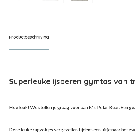
Productbeschrijving
Superleuke ijsberen gymtas van tri
Hoe leuk! We stellen je graag voor aan Mr. Polar Bear. Een ge
Deze leuke rugzakjes vergezellen tijdens een uitje naar het
z