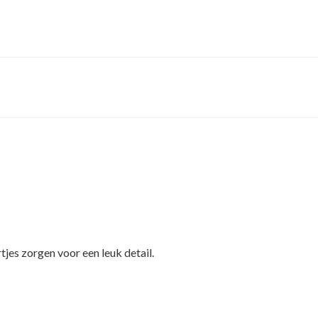
rtjes zorgen voor een leuk detail.