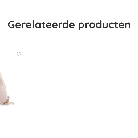
Gerelateerde producten