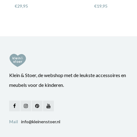
€29,95
€19,95
Klein & Stoer, de webshop met de leukste accessoires en
meubels voor de kinderen.
Mail
info@kleinenstoer.nl