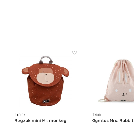
Trixie
Trixie
Rugzak mini Mr. monkey
Gymtas Mrs. Rabbit