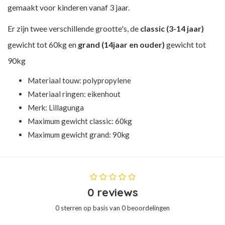
gemaakt voor kinderen vanaf 3 jaar.
Er zijn twee verschillende grootte's, de
classic (3-14 jaar)
gewicht tot 60kg en
grand (14jaar en ouder)
gewicht tot
90kg
Materiaal touw: polypropylene
Materiaal ringen: eikenhout
Merk: Lillagunga
Maximum gewicht classic: 60kg
Maximum gewicht grand: 90kg
0 reviews
0 sterren op basis van 0 beoordelingen