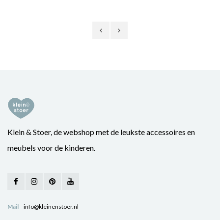
Klein & Stoer, de webshop met de leukste accessoires en
meubels voor de kinderen.
Mail
info@kleinenstoer.nl