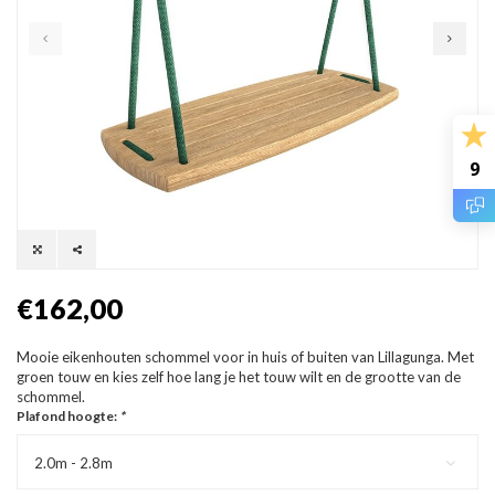
9
€162,00
Mooie eikenhouten schommel voor in huis of buiten van Lillagunga. Met
groen touw en kies zelf hoe lang je het touw wilt en de grootte van de
schommel.
Plafond hoogte:
*
2.0m - 2.8m