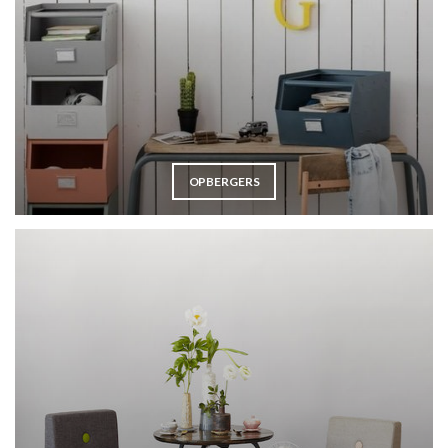
OPBERGERS