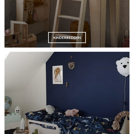
KINDERBEDDEN