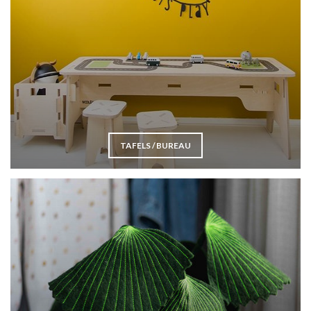
TAFELS / BUREAU