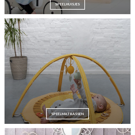
SPEELHUISJES
SPEELMATRASSEN