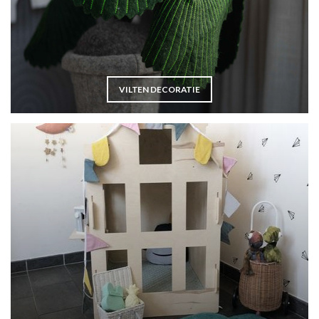
VILTEN DECORATIE