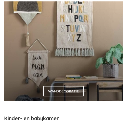
WANDDECORATIE
Kinder- en babykamer