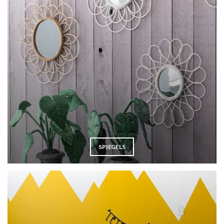
SPIEGELS