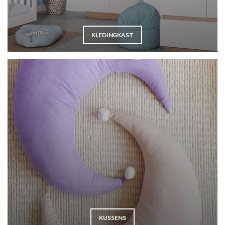
KLEDINGKAST
KUSSENS