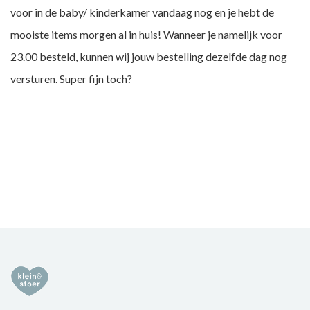
voor in de baby/ kinderkamer vandaag nog en je hebt de
mooiste items morgen al in huis! Wanneer je namelijk voor
23.00 besteld, kunnen wij jouw bestelling dezelfde dag nog
versturen. Super fijn toch?