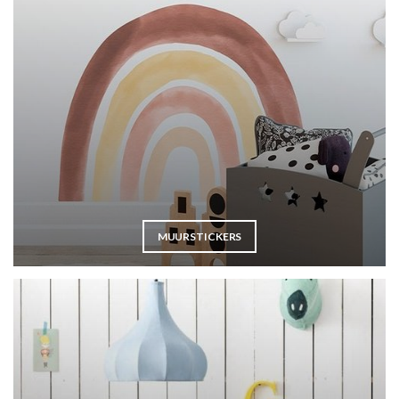
MUURSTICKERS