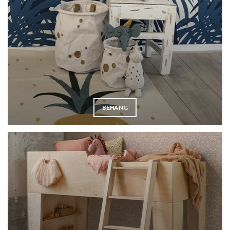
BEHANG