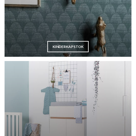
KINDERKAPSTOK