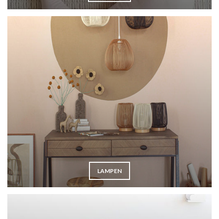
LAMPEN