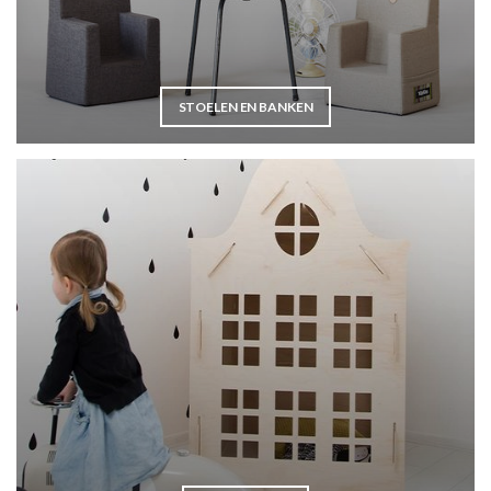
STOELEN EN BANKEN