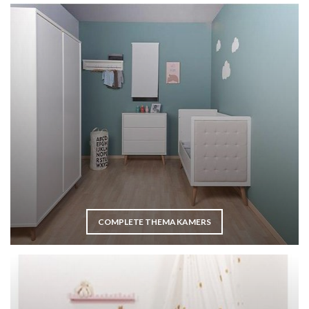
COMPLETE THEMA KAMERS