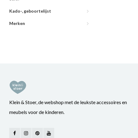
Kado-, geboortelijst
Merken
Klein & Stoer, de webshop met de leukste accessoires en
meubels voor de kinderen.