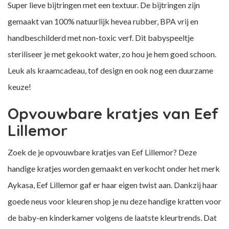
Super lieve bijtringen met een textuur. De bijtringen zijn
gemaakt van 100% natuurlijk hevea rubber, BPA vrij en
handbeschilderd met non-toxic verf. Dit babyspeeltje
steriliseer je met gekookt water, zo hou je hem goed schoon.
Leuk als kraamcadeau, tof design en ook nog een duurzame
keuze!
Opvouwbare kratjes van Eef
Lillemor
Zoek de je opvouwbare kratjes van Eef Lillemor? Deze
handige kratjes worden gemaakt en verkocht onder het merk
Aykasa, Eef Lillemor gaf er haar eigen twist aan. Dankzij haar
goede neus voor kleuren shop je nu deze handige kratten voor
de baby-en kinderkamer volgens de laatste kleurtrends. Dat