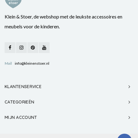
Klein & Stoer, de webshop met de leukste accessoires en
meubels voor de kinderen.
Mail
info@kleinenstoer.nl
KLANTENSERVICE
CATEGORIEËN
MIJN ACCOUNT