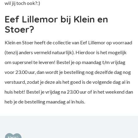
wil jij toch ook?:)
Eef Lillemor bij Klein en
Stoer?
Klein en Stoer heeft de collectie van Eef Lillemor op voorraad
(tenzij anders vermeld natuurlijk). Hierdoor is het mogelijk
om supersnel te leveren! Bestel je op maandag t/m vrijdag
voor 23.00 uur, dan wordt je bestelling nog dezelfde dag nog
verstuurd, zodat je deze als het goed is de volgende dag al in
huis hebt! Bestel je vrijdag na 23.00 uur of in het weekend dan
heb je de bestelling maandag al in huis.