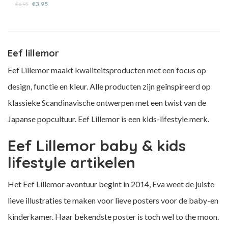
€3,95
€6,95
Eef lillemor
Eef Lillemor maakt kwaliteitsproducten met een focus op
design, functie en kleur. Alle producten zijn geïnspireerd op
klassieke Scandinavische ontwerpen met een twist van de
Japanse popcultuur. Eef Lillemor is een kids-lifestyle merk.
Eef Lillemor baby & kids
lifestyle artikelen
Het Eef Lillemor avontuur begint in 2014, Eva weet de juiste
lieve illustraties te maken voor lieve posters voor de baby-en
kinderkamer. Haar bekendste poster is toch wel to the moon.