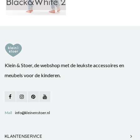
Klein & Stoer, de webshop met de leukste accessoires en
meubels voor de kinderen.
Mail
info@kleinenstoer.nl
KLANTENSERVICE