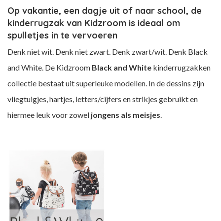
Op vakantie, een dagje uit of naar school, de
kinderrugzak van Kidzroom is ideaal om
spulletjes in te vervoeren
Denk niet wit. Denk niet zwart. Denk zwart/wit. Denk Black
and White. De Kidzroom
Black and White
kinderrugzakken
collectie bestaat uit superleuke modellen. In de dessins zijn
vliegtuigjes, hartjes, letters/cijfers en strikjes gebruikt en
hiermee leuk voor zowel
jongens als meisjes
.