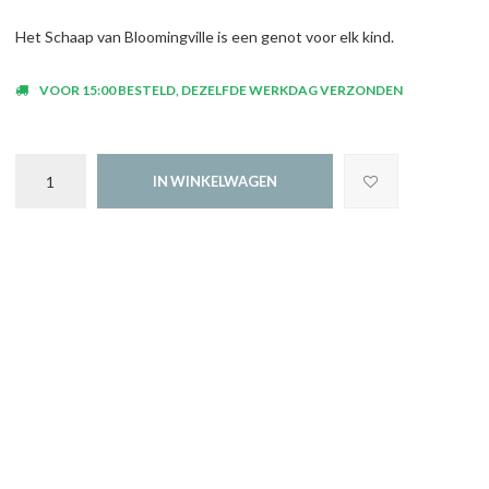
Het Schaap van Bloomingville is een genot voor elk kind.
VOOR 15:00 BESTELD, DEZELFDE WERKDAG VERZONDEN
IN WINKELWAGEN