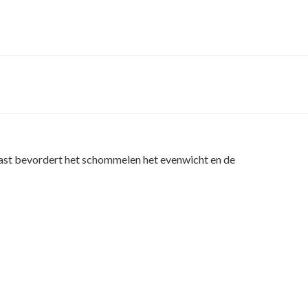
rnaast bevordert het schommelen het evenwicht en de