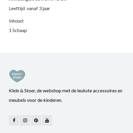
Leeftijd: vanaf 3 jaar
Inhoud:
1 Schaap
Klein & Stoer, de webshop met de leukste accessoires en
meubels voor de kinderen.