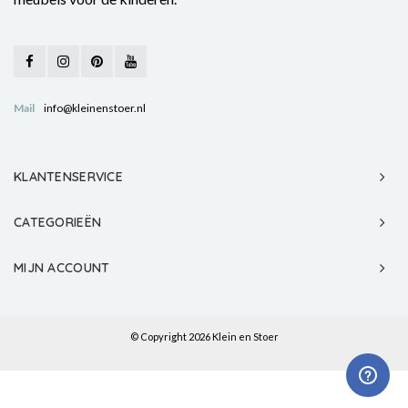
Mail
info@kleinenstoer.nl
KLANTENSERVICE
CATEGORIEËN
MIJN ACCOUNT
© Copyright 2026 Klein en Stoer