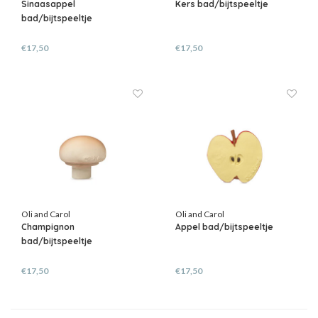
Sinaasappel
Kers bad/bijtspeeltje
bad/bijtspeeltje
€17,50
€17,50
Oli and Carol
Oli and Carol
Champignon
Appel bad/bijtspeeltje
bad/bijtspeeltje
€17,50
€17,50