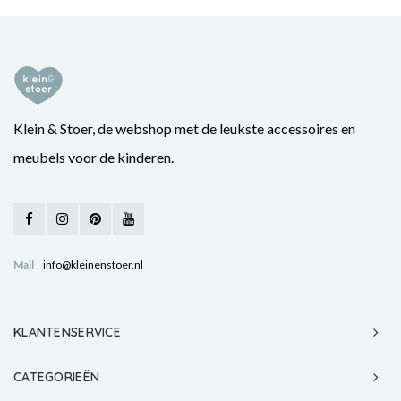
Klein & Stoer, de webshop met de leukste accessoires en
meubels voor de kinderen.
Mail
info@kleinenstoer.nl
KLANTENSERVICE
CATEGORIEËN