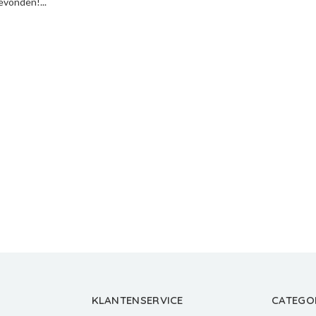
vonden!...
KLANTENSERVICE
CATEGO