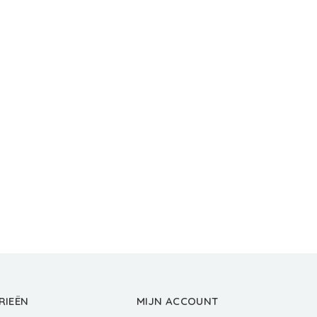
RIEËN
MIJN ACCOUNT