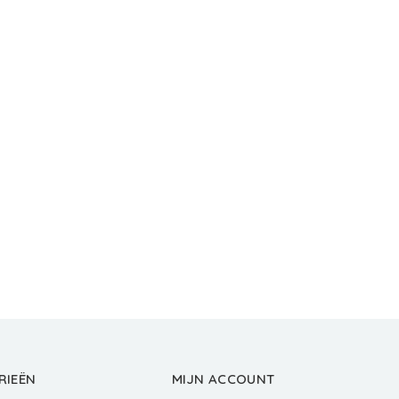
RIEËN
MIJN ACCOUNT