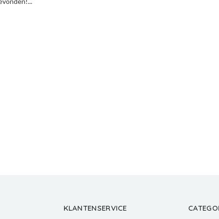
vonden!...
KLANTENSERVICE
CATEGO