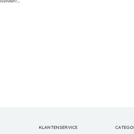
vonden!...
KLANTENSERVICE
CATEGO