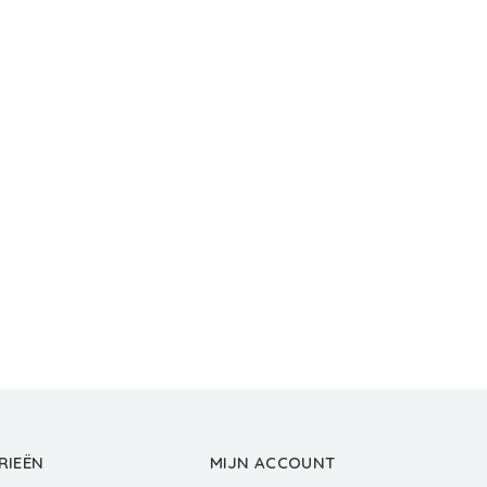
RIEËN
MIJN ACCOUNT